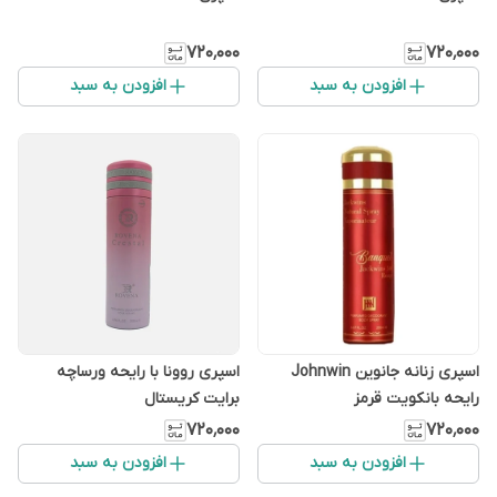
۷۲۰٬۰۰۰
۷۲۰٬۰۰۰
افزودن به سبد
افزودن به سبد
اسپری زنانه جانوین Johnwin
اسپری روونا با رایحه ورساچه
رایحه بانکویت قرمز
برایت کریستال
۷۲۰٬۰۰۰
۷۲۰٬۰۰۰
افزودن به سبد
افزودن به سبد