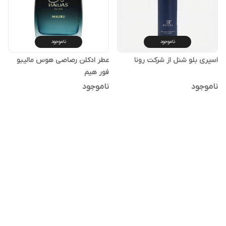
ناموجود
ناموجود
اسپری بلو شنل از شرکت رونا
عطر ادکلن رصاصی هوس مالیبو
فور هیم
ناموجود
ناموجود