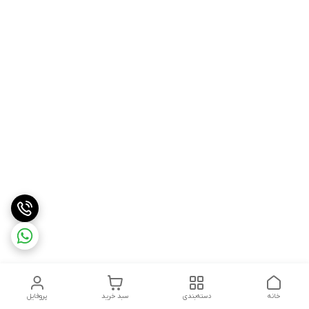
خانه
دسته‌بندی
سبد خرید
پروفایل