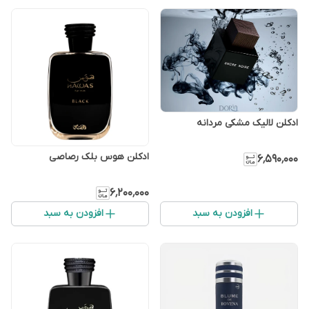
ادکلن لالیک مشکی مردانه
ادکلن هوس بلک رصاصی
۶٬۵۹۰٬۰۰۰
۶٬۲۰۰٬۰۰۰
افزودن به سبد
افزودن به سبد