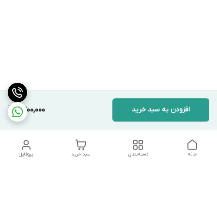
افزودن به سبد خرید
6,200,000
خانه
دسته‌بندی
سبد خرید
پروفایل