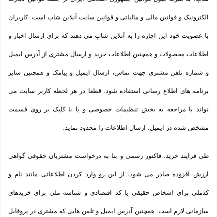
الکترونیک و قوانین مالی و مالیاتی و قوانین سایت آنلاین شاپ است. کاربران
با عضویت خود این اجازه را به آنلاین شاپ می دهند که برای ارسال اخبار و
اطلاعات محصولات و همچنین اطلاعات خرید و ارسال مشتری از آدرس ایمیل
و شماره تلفن مشتری جهت تماس، ارسال ایمیل و پیامک و همچنین سایر
برنامه های اطلاع رسانی استفاده شود. قطعا در هر لحظه کاربر سایت می
تواند با مراجعه به بخش تنظیمات خصوصی و یا با کلیک بر روی قسمت
مشخص شده در ایمیل، ارسال اطلاعات را محدود نماید.
طی فرایند خرید، فاکتور رسمی و بنا به درخواست مشتریان حقوقی گواهی
ارزش افزوده صادر می شود، از این رو وارد کردن اطلاعاتی مانند نام و
کدملی برای اشخاص حقیقی یا کد اقتصادی و شناسه ملی برای خریدهای
سازمانی لازم است. همچنین آدرس ایمیل و تلفن هایی که مشتری در پروفایل