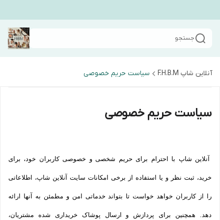
جستجو
آنلاین شاپ F.H.B.M
سیاست حریم خصوصی
سیاست حریم خصوصی
آنلاین شاپ با احترام برای حریم شخصی و خصوصی کاربران خود، برای
خرید، ثبت نظر و یا استفاده از برخی امکانات سایت آنلاین شاپ، اطلاعاتی
را از کاربران خواهد خواست تا بتواند خدماتی امن و مطمئن به آنها ارائه
دهد. همچنین برای پردازش و ارسال پوشاک خریداری شده مشتریان،