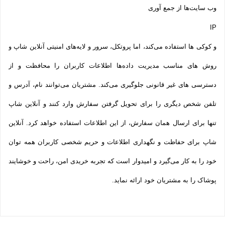
وب سایت‌ها از جمع آوری
IP
و کوکی ‌ها استفاده می‌کند، اما پروتکل، سرور و لایه‌های امنیتی آنلاین شاپ و
روش‌ های مناسب مدیریت داده‌ها اطلاعات کاربران را محافظت و از
دسترسی‌ های غیر قانونی جلوگیری می‌کند. مشتریان می‌توانند نام، آدرس و
تلفن شخص دیگری را برای تحویل گرفتن سفارش وارد کنند و آنلاین شاپ
تنها برای ارسال همان سفارش، از این اطلاعات استفاده خواهد کرد. آنلاین
شاپ برای حفاظت و نگهداری اطلاعات و حریم شخصی کاربران همه­ توان
خود را به کار می‌گیرد و امیدوار است که تجربه‌ خریدی امن، راحت و خوشایند
پوشاک را به مشتریان خود ارائه نماید.