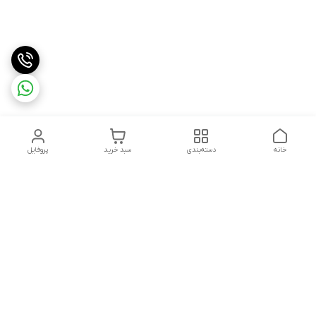
خانه
دسته‌بندی
سبد خرید
پروفایل
دسترسی سریع
تماس با ما
شکایات