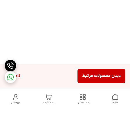
دیدن محصولات مرتبط
ناموجود
خانه
دسته‌بندی
سبد خرید
پروفایل