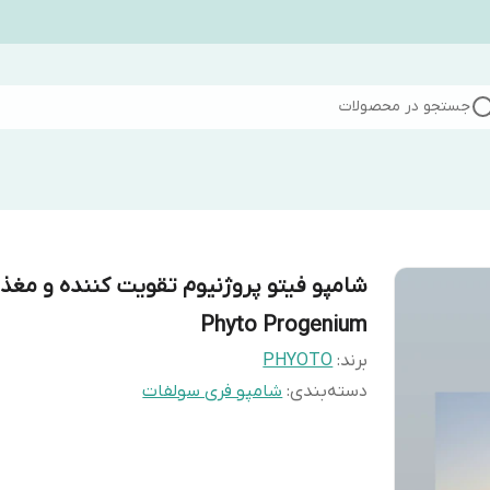
جستجو در محصولات
شامپو فیتو پروژنیوم تقویت کننده و مغذ
Phyto Progenium
برند:
PHYOTO
دسته‌بندی
:
شامپو فری سولفات