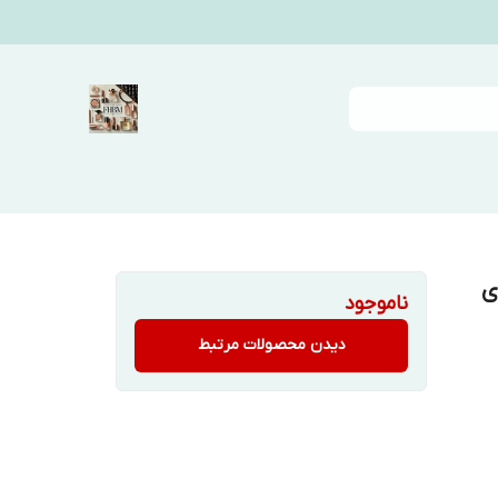
ی
ناموجود
دیدن محصولات مرتبط