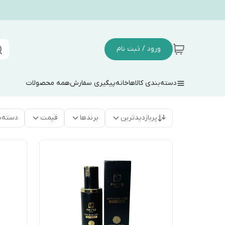
ورود / ثبت نام
دسته‌بندی کالاها
خانه
پیگیری سفارش
همه محصولات
پربازدیدترین
برندها
قیمت
دسته‌ب