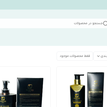
جستجو در محصولات
ندی
فقط محصولات موجود