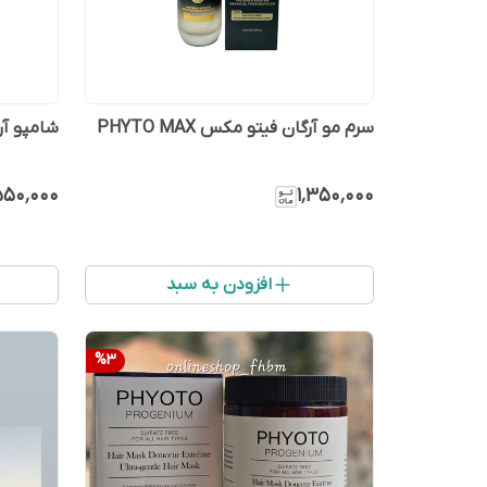
سرم مو آرگان فیتو مکس PHYTO MAX
شامپو آرگان
۵۵۰٬۰۰۰
۱٬۳۵۰٬۰۰۰
افزودن به سبد
%
3