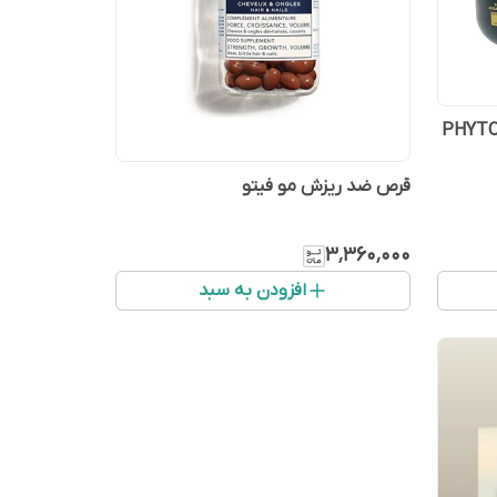
قرص ضد ریزش مو فیتو
۳٬۳۶۰٬۰۰۰
افزودن به سبد