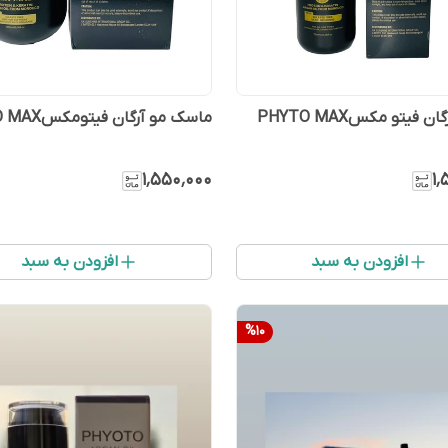
 فیتو مکسPHYTO MAX
ماسک مو آرگان فیتومکسPHYTO MAX
۱٬۵۵۰٬۰۰۰
۱٬
افزودن به سبد
افزودن به سبد
%
10