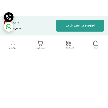
۶۰۰٬۰۰۰
8
%
افزودن به سبد خرید
550,000
خانه
دسته‌بندی
سبد خرید
پروفایل
دسترسی سریع
تماس با ما
شکایات