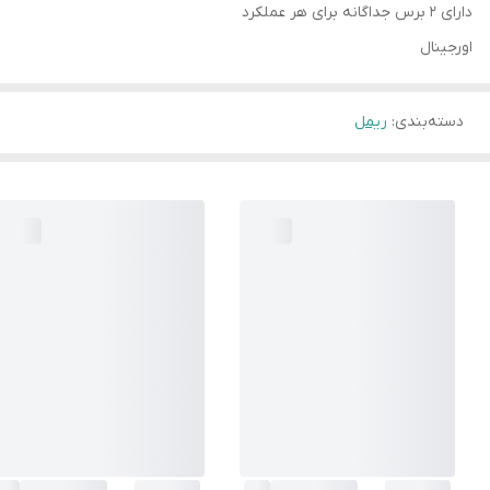
دارای 2 برس جداگانه برای هر عملکرد
اورجینال
دسته‌بندی
:
ریمل