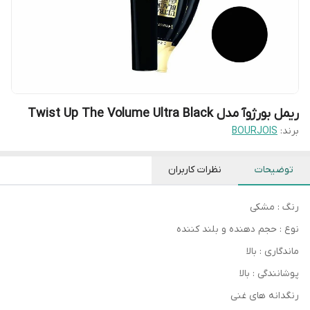
ریمل بورژوآ مدل Twist Up The Volume Ultra Black
برند:
BOURJOIS
توضیحات
نظرات کاربران
رنگ : مشکی
نوع : حجم دهنده و بلند کننده
ماندگاری : بالا
پوشانندگی : بالا
رنگدانه های غنی