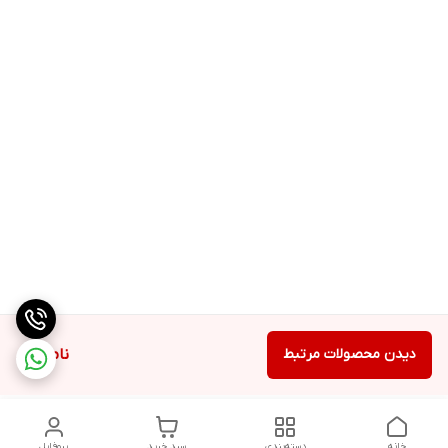
دیدن محصولات مرتبط
ناموجود
خانه
دسته‌بندی
سبد خرید
پروفایل