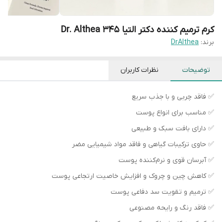
کرم ترمیم کننده دکتر التیا Dr. Althea 345
برند:
DrAlthea
توضیحات
نظرات کاربران
✅ فاقد چربی و با جذب سریع
✅ مناسب برای انواع پوست
✅ دارای بافت سبک و طبیعی
✅ حاوی ترکیبات گیاهی و فاقد مواد شیمیایی مضر
✅ آبرسان قوی و نرم‌کننده پوست
✅ کاهش چین و چروک و افزایش خاصیت ارتجاعی پوست
✅ ترمیم و تقویت سد دفاعی پوست
✅ فاقد رنگ و رایحه مصنوعی