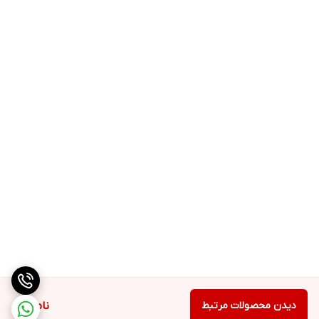
دیدن محصولات مرتبط
ناموجود