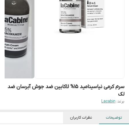
سرم کرمی نیاسینامید 15% لاکابین ضد جوش آبرسان ضد
لک
برند:
Lacabin
توضیحات
نظرات کاربران