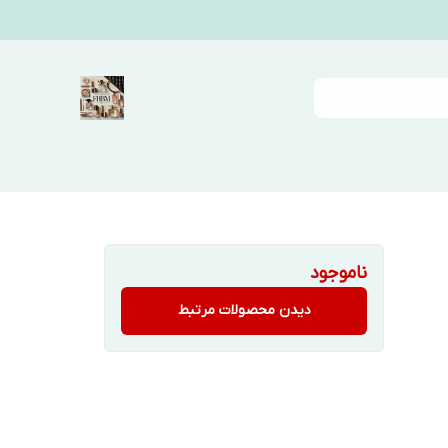
ناموجود
دیدن محصولات مرتبط