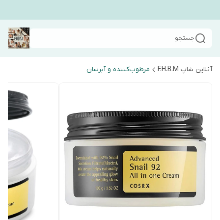
جستجو
آنلاین شاپ F.H.B.M
مرطوب‌کننده و آبرسان