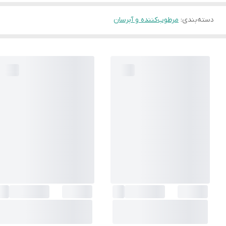
دسته‌بندی
:
مرطوب‌کننده و آبرسان