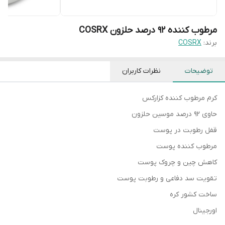
مرطوب کننده ۹۲ درصد حلزون COSRX
برند:
COSRX
توضیحات
نظرات کاربران
کرم مرطوب کننده کزارکس
حاوی ۹۲ درصد موسین حلزون
قفل رطوبت در پوست
مرطوب کننده پوست
کاهش چین و چروک پوست
تقویت سد دفاعی و رطوبت پوست
ساخت کشور کره
اورجینال