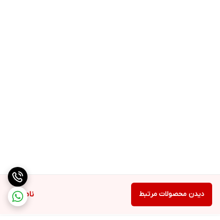
دیدن محصولات مرتبط
ناموجود