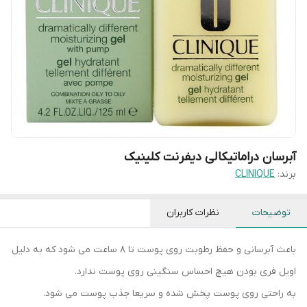
آبرسان دراماتیکالی دیفرنت کلینیک
برند:
CLINIQUE
توضیحات
نظرات کاربران
باعث آبرسانی و حفظ رطوبت روی پوست تا ۸ ساعت می شود که به دلیل
اویل فری بودن هیچ احساس سنگینی روی پوست ندارد.
به راحتی روی پوست پخش شده و سریعا جذب پوست می شود.