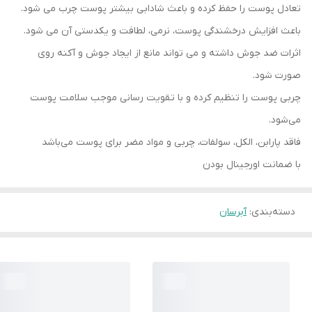
تعادل پوست را حفظ کرده و باعث شادابی بیشتر پوست چرب می شود.
باعث افزایش درخشندگی پوست، نرمی، لطافت و یکدستی آن می شود.
اثرات ضد جوش داشته و می تواند مانع از ایجاد جوش و آکنه روی
صورت شود.
چربی پوست را تنظیم کرده و با تقویت رسانی موجب سلامت پوست
می‌شود.
فاقد پارابن، الکل، سولفات، چربی و مواد مضر برای پوست می‌باشد
با ضمانت اورجینال بودن
دسته‌بندی
:
آبرسان