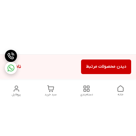
دیدن محصولات مرتبط
ناموجود
خانه
دسته‌بندی
سبد خرید
پروفایل