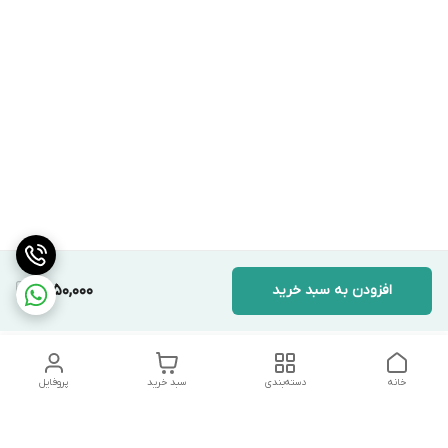
افزودن به سبد خرید
1,750,000
خانه
دسته‌بندی
سبد خرید
پروفایل