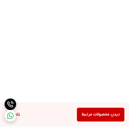
دیدن محصولات مرتبط
ناموجود