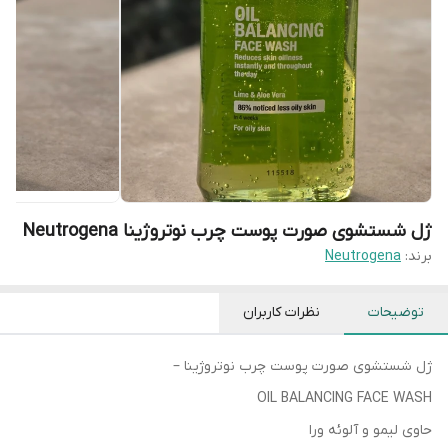
ژل شستشوی صورت پوست چرب نوتروژینا Neutrogena
برند:
Neutrogena
توضیحات
نظرات کاربران
ژل شستشوی صورت پوست چرب نوتروژینا –
OIL BALANCING FACE WASH
حاوی لیمو و آلوئه ورا