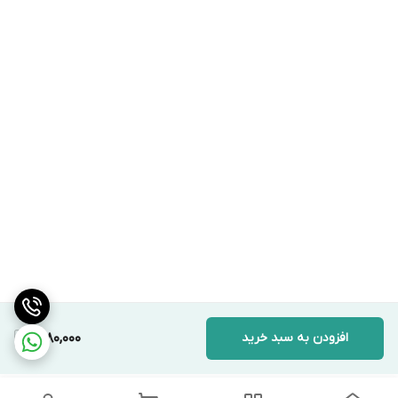
افزودن به سبد خرید
2,180,000