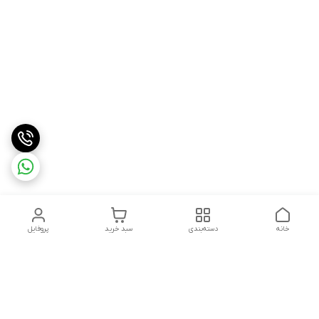
خانه
دسته‌بندی
سبد خرید
پروفایل