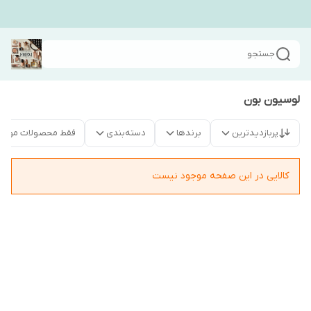
جستجو
لوسیون بون
پربازدیدترین
برندها
دسته‌بندی
فقط محصولات موجو
کالایی در این صفحه موجود نیست