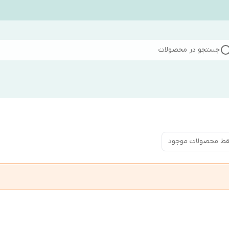
جستجو در محصولات
ط محصولات موجود