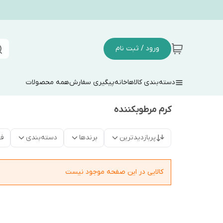
ورود / ثبت نام
دسته‌بندی کالاها
خانه
پیگیری سفارش
همه محصولات
کرم مرطوبکننده
پربازدیدترین
برندها
دسته‌بندی
فق
کالایی در این صفحه موجود نیست