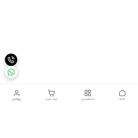
خانه
دسته‌بندی
سبد خرید
پروفایل