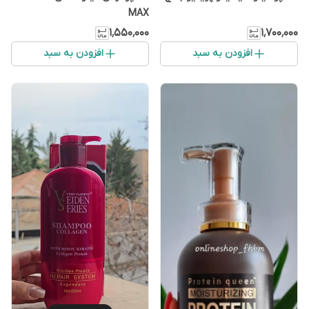
MAX
۱٬۵۵۰٬۰۰۰
۱٬۷۰۰٬۰۰۰
افزودن به سبد
افزودن به سبد