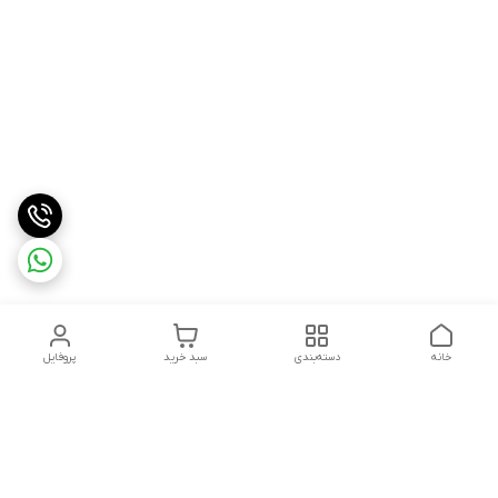
خانه
دسته‌بندی
سبد خرید
پروفایل