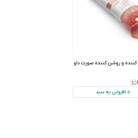
کننده و روشن کننده صورت داو
افزودن به سبد