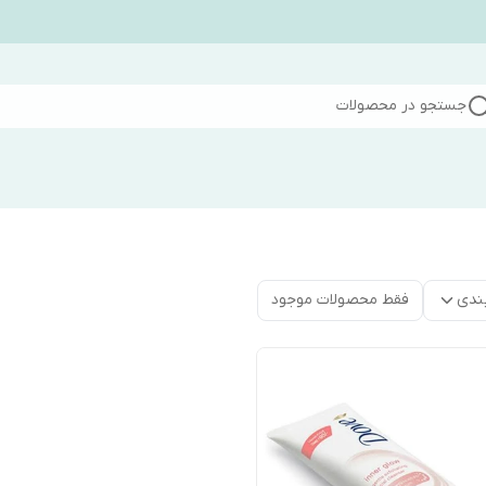
جستجو در محصولات
ندی
فقط محصولات موجود