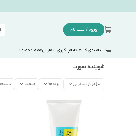
ورود / ثبت نام
دسته‌بندی کالاها
خانه
پیگیری سفارش
همه محصولات
شوینده صورت
پربازدیدترین
برندها
قیمت
دسته‌ب