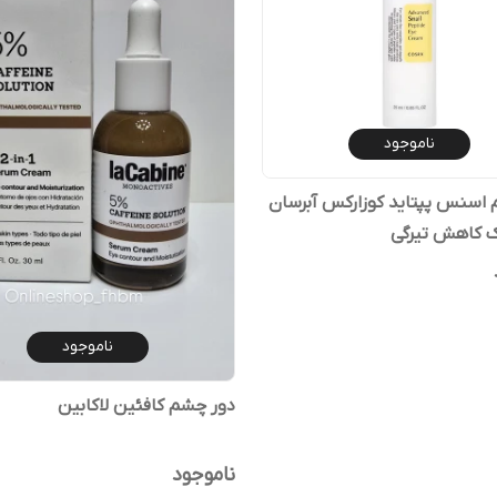
ناموجود
اسنس پپتاید کوزارکس آبرسان
 کاهش تیرگی
ناموجود
دور چشم کافئین لاکابین
ناموجود