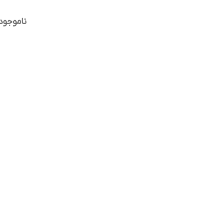
ناموجود