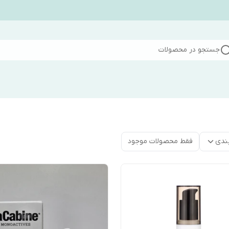
جستجو در محصولات
ندی
فقط محصولات موجود