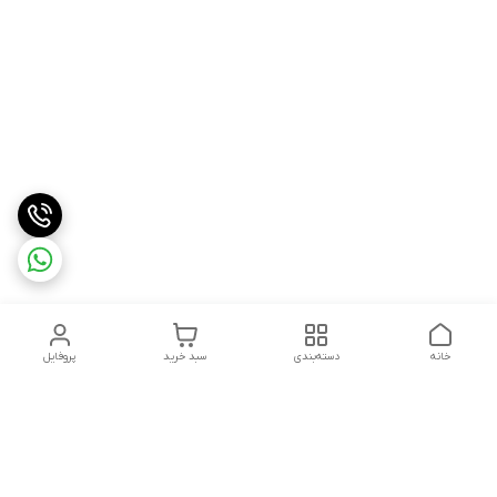
خانه
دسته‌بندی
سبد خرید
پروفایل