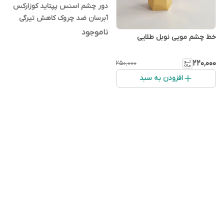
دور چشم اسنس پپتاید کوزارکس
آبرسان ضد چروک کاهش تیرگی
ناموجود
خط چشم مویی نوبل طلایی
۲۲۰٬۰۰۰
۲۵۰٬۰۰۰
افزودن به سبد