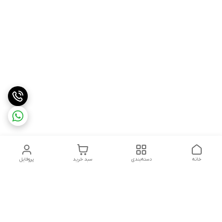
خانه
دسته‌بندی
سبد خرید
پروفایل