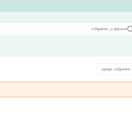
جستجو در محصولات
 محصولات موجود