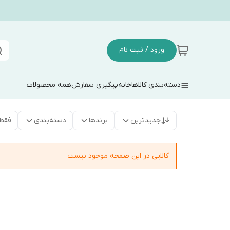
ورود / ثبت نام
دسته‌بندی کالاها
خانه
پیگیری سفارش
همه محصولات
جدیدترین
برندها
دسته‌بندی
فقط
کالایی در این صفحه موجود نیست