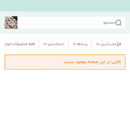
جستجو
جدیدترین
برندها
دسته‌بندی
فقط محصولات موجود
کالایی در این صفحه موجود نیست