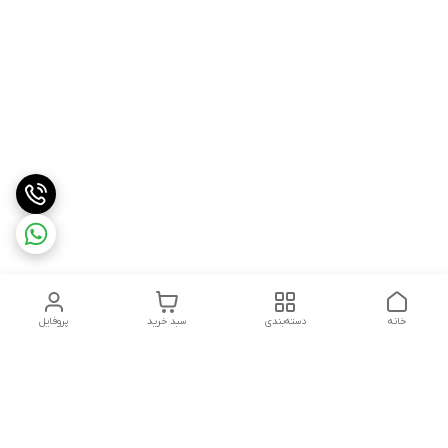
خانه
دسته‌بندی
سبد خرید
پروفایل