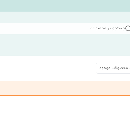
جستجو در محصولات
 محصولات موجود