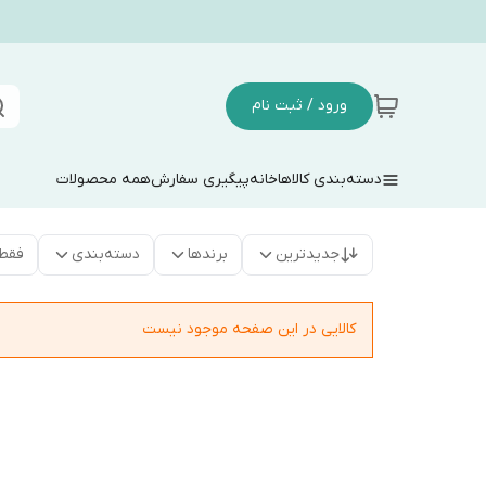
ورود / ثبت نام
دسته‌بندی کالاها
خانه
پیگیری سفارش
همه محصولات
جدیدترین
برندها
دسته‌بندی
فقط
کالایی در این صفحه موجود نیست