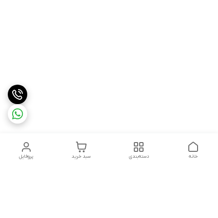
خانه
دسته‌بندی
سبد خرید
پروفایل