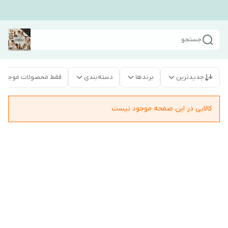
جستجو
جدیدترین
برندها
دسته‌بندی
فقط محصولات موجود
کالایی در این صفحه موجود نیست