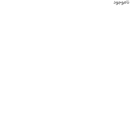
ناموجود