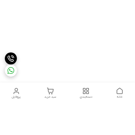
خانه
دسته‌بندی
سبد خرید
پروفایل