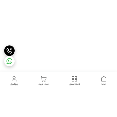
خانه
دسته‌بندی
سبد خرید
پروفایل