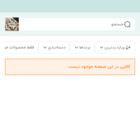
جستجو
پربازدیدترین
برندها
دسته‌بندی
فقط محصولات موجو
کالایی در این صفحه موجود نیست