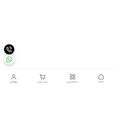
خانه
دسته‌بندی
سبد خرید
پروفایل