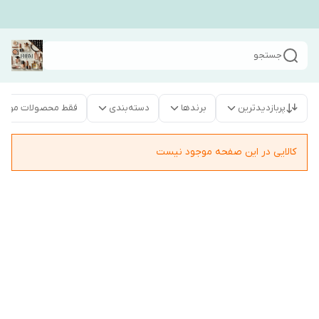
جستجو
پربازدیدترین
برندها
دسته‌بندی
فقط محصولات موجو
کالایی در این صفحه موجود نیست