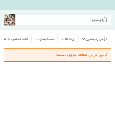
جستجو
پربازدیدترین
برندها
دسته‌بندی
فقط محصولات موجو
کالایی در این صفحه موجود نیست