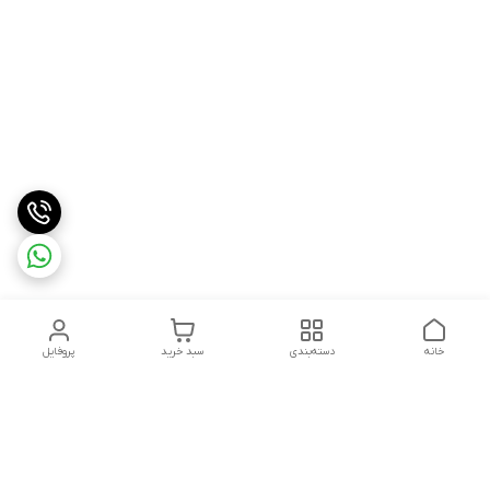
خانه
دسته‌بندی
سبد خرید
پروفایل