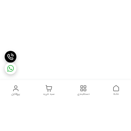
خانه
دسته‌بندی
سبد خرید
پروفایل