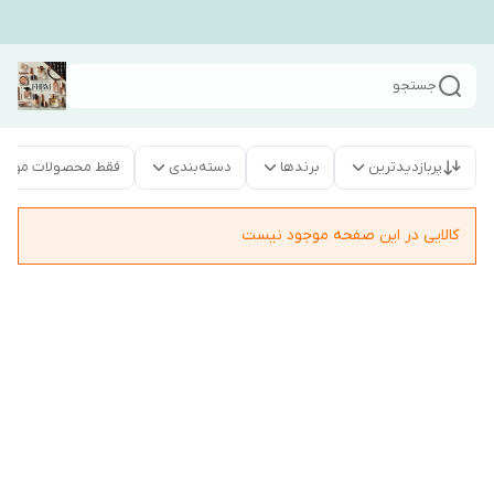
جستجو
پربازدیدترین
برندها
دسته‌بندی
فقط محصولات موجو
کالایی در این صفحه موجود نیست