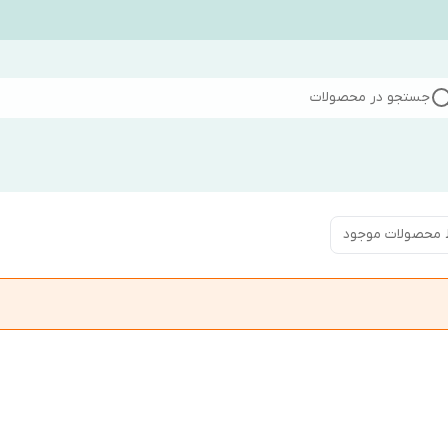
جستجو در محصولات
 محصولات موجود