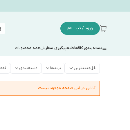
ورود / ثبت نام
دسته‌بندی کالاها
خانه
پیگیری سفارش
همه محصولات
جدیدترین
برندها
دسته‌بندی
فقط
کالایی در این صفحه موجود نیست