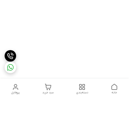
خانه
دسته‌بندی
سبد خرید
پروفایل