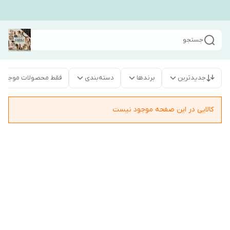
جستجو
جدیدترین
برندها
دسته‌بندی
فقط محصولات موجود
کالایی در این صفحه موجود نیست