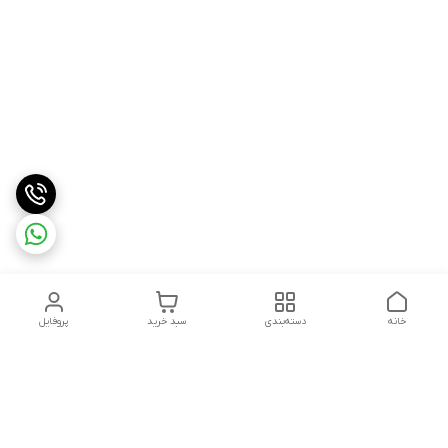
خانه
دسته‌بندی
سبد خرید
پروفایل