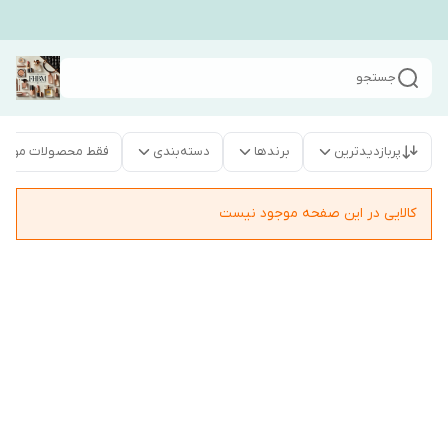
جستجو
پربازدیدترین
برندها
دسته‌بندی
فقط محصولات موجو
کالایی در این صفحه موجود نیست