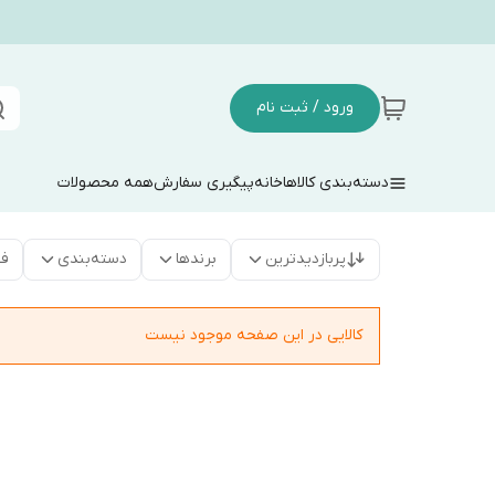
ورود / ثبت نام
دسته‌بندی کالاها
خانه
پیگیری سفارش
همه محصولات
پربازدیدترین
برندها
دسته‌بندی
فق
کالایی در این صفحه موجود نیست