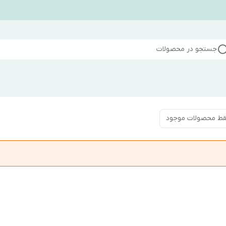
جستجو در محصولات
ط محصولات موجود