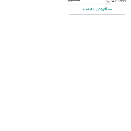
۵۴۹٬۰۰۰
۵۹۰٬۰۰۰
افزودن به سبد