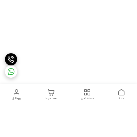
خانه
دسته‌بندی
سبد خرید
پروفایل