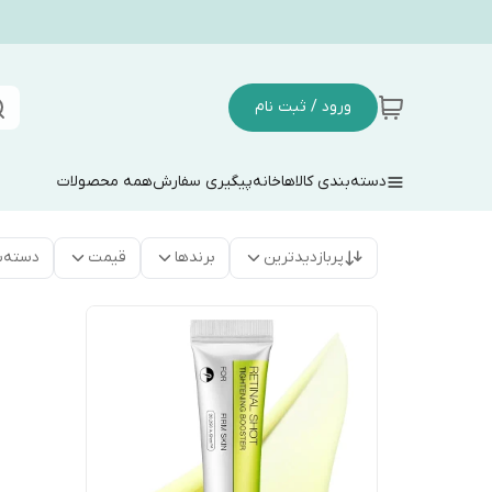
ورود / ثبت نام
دسته‌بندی کالاها
خانه
پیگیری سفارش
همه محصولات
پربازدیدترین
برندها
قیمت
دسته‌ب