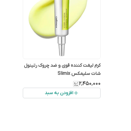
کرم لیفت کننده قوی و ضد چروک رتینول
شات سلیمکس Slimix
۲٬۴۵۰٬۰۰۰
افزودن به سبد