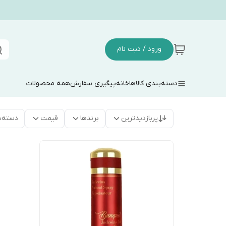
ورود / ثبت نام
دسته‌بندی کالاها
خانه
پیگیری سفارش
همه محصولات
پربازدیدترین
برندها
قیمت
دسته‌ب