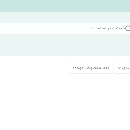
جستجو در محصولات
ندی
فقط محصولات موجود