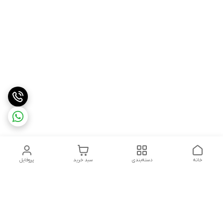
خانه
دسته‌بندی
سبد خرید
پروفایل