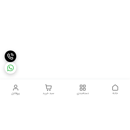
خانه
دسته‌بندی
سبد خرید
پروفایل