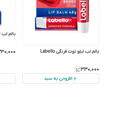
بالم لب تمش
۳۰٬۰۰۰
بالم لب لبلو توت فرنگی Labello
۳۳۰٬۰۰۰
افزودن به سبد