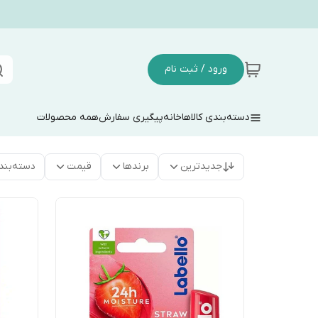
ورود / ثبت نام
دسته‌بندی کالاها
خانه
پیگیری سفارش
همه محصولات
جدیدترین
برندها
قیمت
دسته‌بند