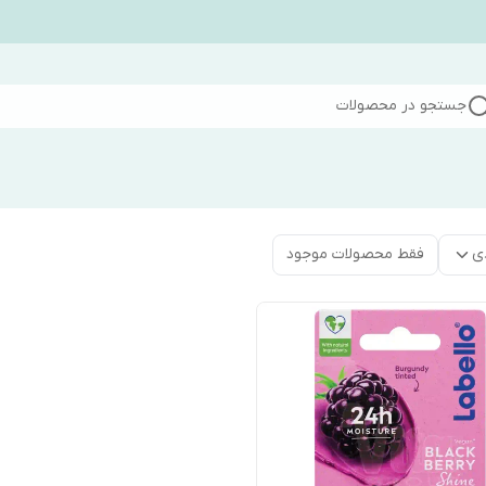
جستجو در محصولات
ی
فقط محصولات موجود