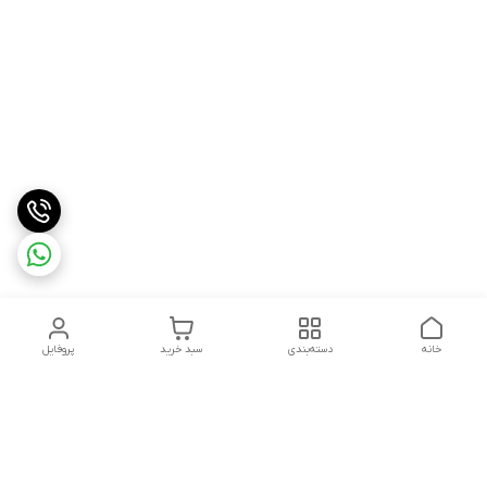
خانه
دسته‌بندی
سبد خرید
پروفایل