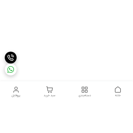
خانه
دسته‌بندی
سبد خرید
پروفایل