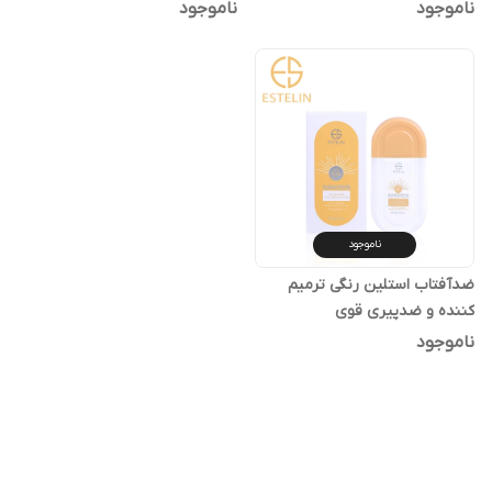
ناموجود
ناموجود
ناموجود
ضدآفتاب استلین رنگی ترمیم
کننده و ضدپیری قوی
ناموجود