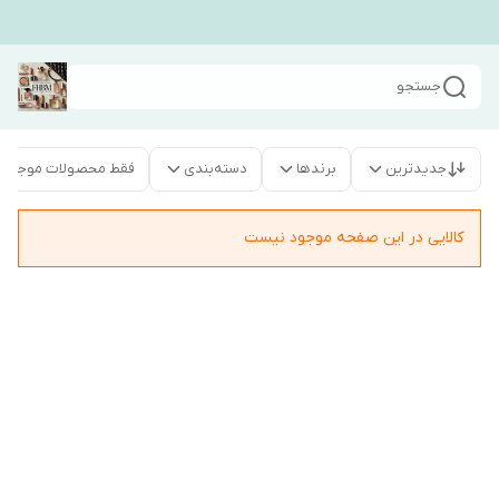
جستجو
جدیدترین
برندها
دسته‌بندی
فقط محصولات موجود
کالایی در این صفحه موجود نیست