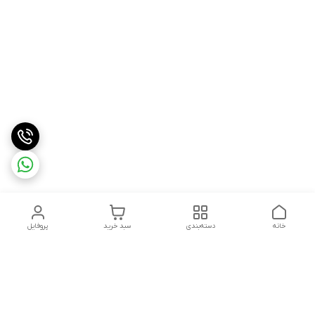
خانه
دسته‌بندی
سبد خرید
پروفایل