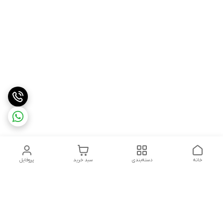
خانه
دسته‌بندی
سبد خرید
پروفایل