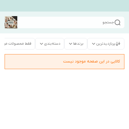
جستجو
پربازدیدترین
برندها
دسته‌بندی
فقط محصولات موجو
کالایی در این صفحه موجود نیست