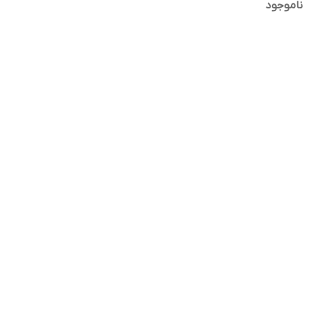
ناموجود