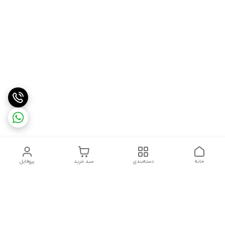
خانه
دسته‌بندی
سبد خرید
پروفایل